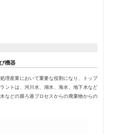
び機器
は水処理産業において重要な役割になり、トップ
プラントは、河川水、湖水、海水、地下水など
排水などの膜ろ過プロセスからの廃棄物からの