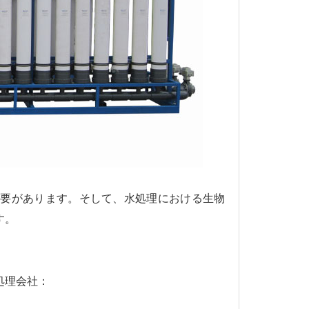
必要があります。そして、水処理における生物
す。
処理会社：