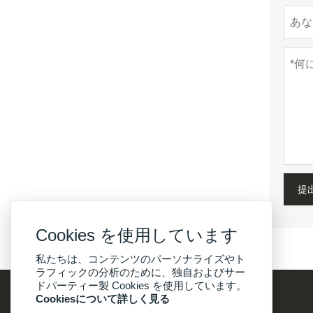
提
Cookies を使用しています
私たちは、コンテンツのパーソナライズやト
ラフィックの分析のために、独自およびサー
ドパーティー製 Cookies を使用しています。
Cookiesについて詳しく見る