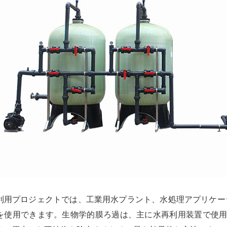
利用プロジェクトでは、工業用水プラント、水処理アプリケー
を使用できます。生物学的膜ろ過は、主に水再利用装置で使