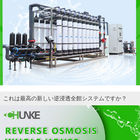
これは最高の新しい逆浸透全館システムですか？