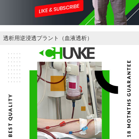
透析用逆浸透プラント（血液透析）