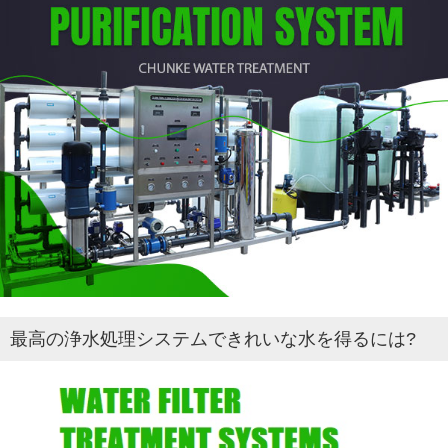
最高の浄水処理システムできれいな水を得るには?