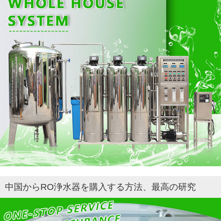
中国からRO浄水器を購入する方法、最高の研究