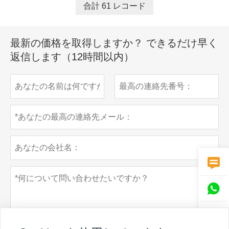
合計 61 レコード
最新の価格を取得しますか？ できるだけ早く
返信します（12時間以内）


