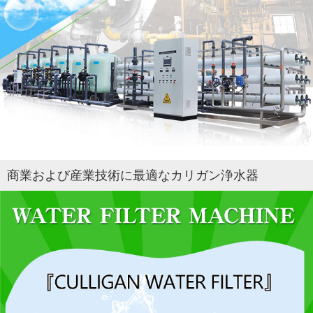
商業および産業技術に最適なカリガン浄水器