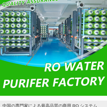
中国の専門家による最高品質の商用 RO システム