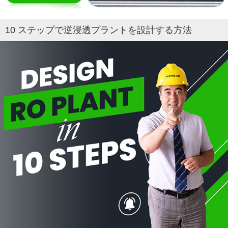
10 ステップで逆浸透プラントを設計する方法