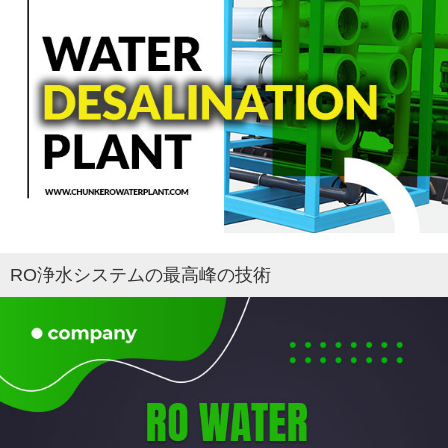
RO浄水システムの最高峰の技術