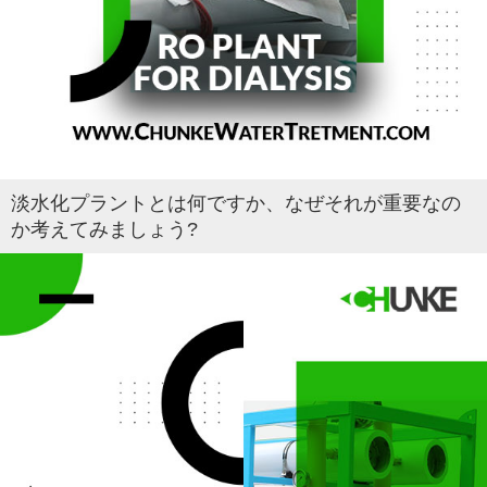
淡水化プラントとは何ですか、なぜそれが重要なの
か考えてみましょう?