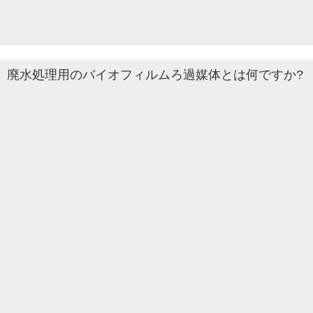
廃水処理用のバイオフィルムろ過媒体とは何ですか?