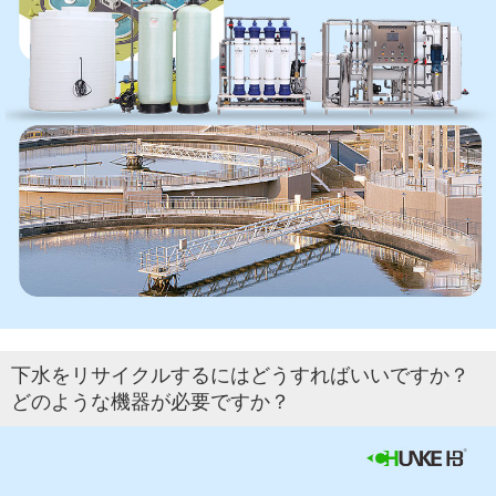
下水をリサイクルするにはどうすればいいですか？
どのような機器が必要ですか？