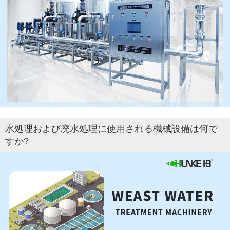
水処理および廃水処理に使用される機械設備は何で
すか?