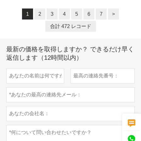
1
2
3
4
5
6
7
>
合計 472 レコード
最新の価格を取得しますか？ できるだけ早く
返信します（12時間以内）

