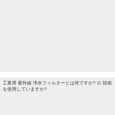
工業用 紫外線 浄水フィルターとは何ですか? ロ 技術
を使用していますか?