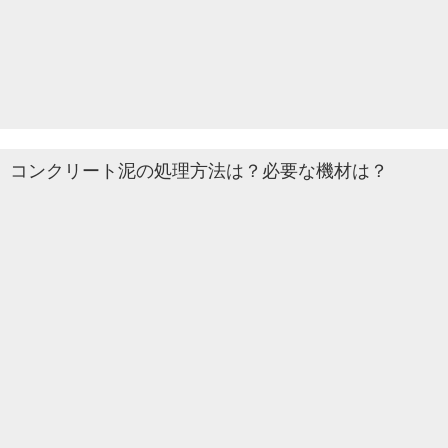
コンクリート泥の処理方法は？必要な機材は？