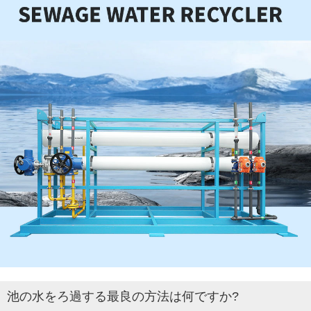
池の水をろ過する最良の方法は何ですか?