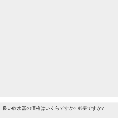
良い軟水器の価格はいくらですか? 必要ですか?