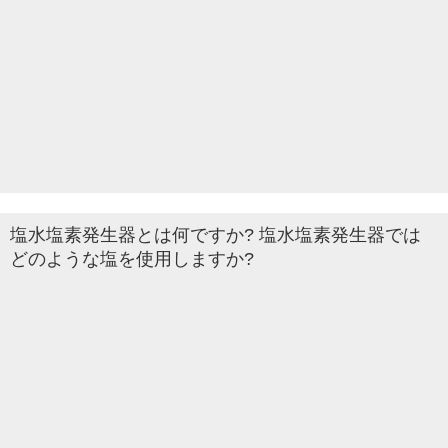
塩水塩素発生器とは何ですか? 塩水塩素発生器では
どのような塩を使用しますか?