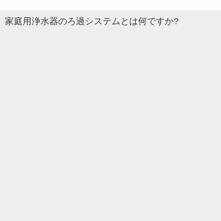
家庭用浄水器のろ過システムとは何ですか?