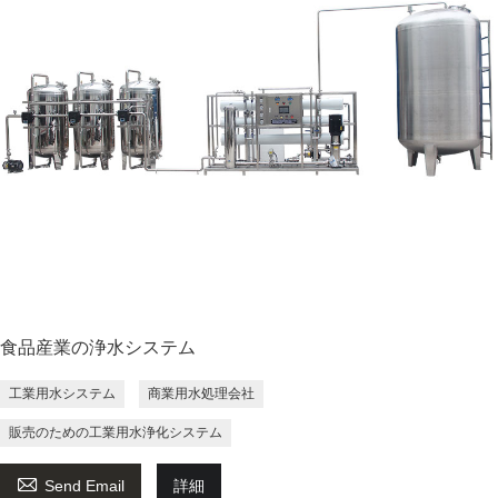
食品産業の浄水システム
工業用水システム
商業用水処理会社
販売のための工業用水浄化システム

Send Email
詳細