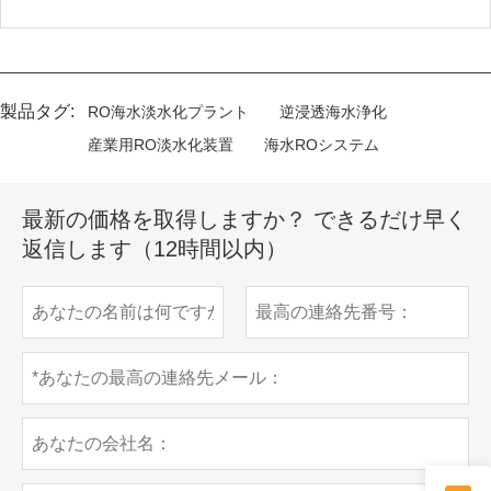
製品タグ:
RO海水淡水化プラント
逆浸透海水浄化
産業用RO淡水化装置
海水ROシステム
最新の価格を取得しますか？ できるだけ早く
返信します（12時間以内）