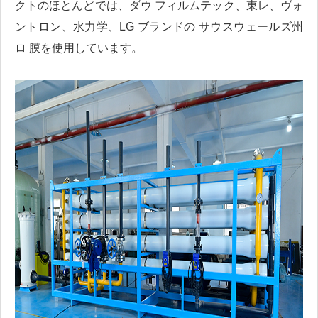
クトのほとんどでは、ダウ フィルムテック、東レ、ヴォ
ントロン、水力学、LG ブランドの サウスウェールズ州
ロ 膜を使用しています。