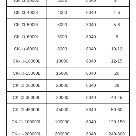
CK-ロ-3000L
3000
8040
3-4
CK-ロ-4000L
4000
8040
4-6
CK-ロ-5000L
5000
8040
5-6
CK-ロ-6000L
6000
8040
8
CK-ロ-8000L
8000
8040
10-12
CK-ロ-10000L
10000
8040
12-15
CK-ロ-15000L
15000
8040
20
CK-ロ-20000L
20000
8040
28
CK-ロ-30000L
30000
8040
40-45
CK-ロ-45000L
45000
8040
50-60
CK-ロ-100000L
100000
8040
120-150
CK-ロ-200000L
200000
8040
240-300