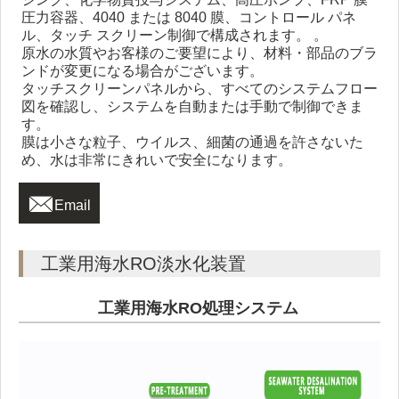
圧力容器、4040 または 8040 膜、コントロール パネ
ル、タッチ スクリーン制御で構成されます。 。
原水の水質やお客様のご要望により、材料・部品のブラ
ンドが変更になる場合がございます。
タッチスクリーンパネルから、すべてのシステムフロー
図を確認し、システムを自動または手動で制御できま
す。
膜は小さな粒子、ウイルス、細菌の通過を許さないた
め、水は非常にきれいで安全になります。

Email
工業用海水RO淡水化装置
工業用海水RO処理システム