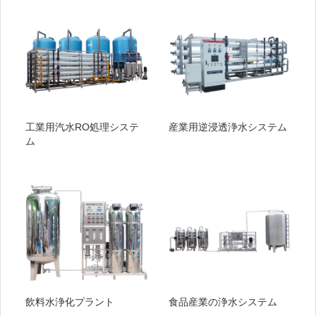
工業用汽水RO処理システ
産業用逆浸透浄水システム
ム
飲料水浄化プラント
食品産業の浄水システム