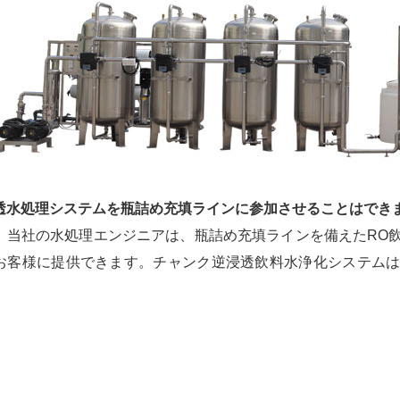
透水処理システムを瓶詰め充填ラインに参加させることはでき
、当社の水処理エンジニアは、瓶詰め充填ラインを備えたRO
お客様に提供できます。チャンク逆浸透飲料水浄化システム
。