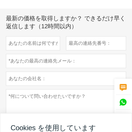
最新の価格を取得しますか？ できるだけ早く
返信します（12時間以内）



Cookies を使用しています