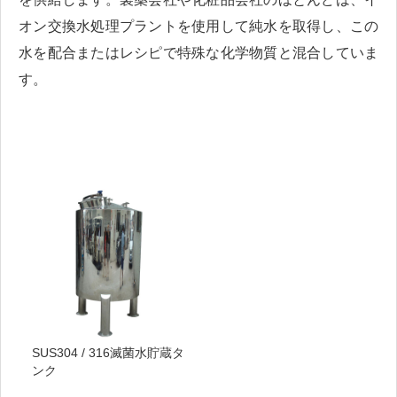
オン交換水処理プラントを使用して純水を取得し、この
水を配合またはレシピで特殊な化学物質と混合していま
す。
SUS304 / 316滅菌水貯蔵タ
ンク