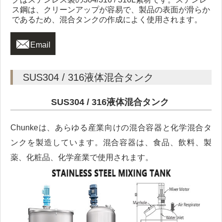
ス鋼は、クリーンアップが容易で、製品の表面が滑らか
であるため、混合タンクの作成によく使用されます。

Email
SUS304 / 316液体混合タンク
SUS304 / 316液体混合タンク
Chunkeは、あらゆる産業向けの混合容器と化学混合タ
ンクを製造しています。混合容器は、食品、飲料、製
薬、化粧品、化学産業で使用されます。