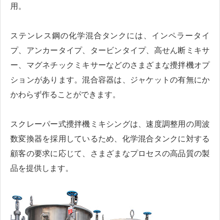
用。
ステンレス鋼の化学混合タンクには、インペラータイ
プ、アンカータイプ、タービンタイプ、高せん断ミキサ
ー、マグネチックミキサーなどのさまざまな攪拌機オプ
ションがあります。混合容器は、ジャケットの有無にか
かわらず作ることができます。
スクレーパー式攪拌機ミキシングは、速度調整用の周波
数変換器を採用しているため、化学混合タンクに対する
顧客の要求に応じて、さまざまなプロセスの高品質の製
品を提供します。