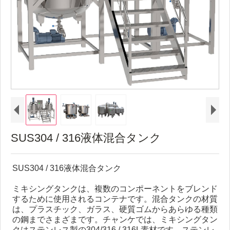
SUS304 / 316液体混合タンク
SUS304 / 316液体混合タンク
ミキシングタンクは、複数のコンポーネントをブレンド
するために使用されるコンテナです。混合タンクの材質
は、プラスチック、ガラス、硬質ゴムからあらゆる種類
の鋼までさまざまです。チャンケでは、ミキシングタン
クはステンレス製の304/316 / 316L素材です。ステンレ