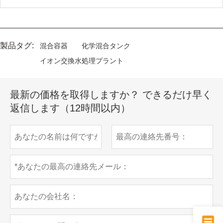
製品タグ:
混合容器
化学混合タンク
イオン交換水処理プラント
最新の価格を取得しますか？ できるだけ早く
返信します（12時間以内）
