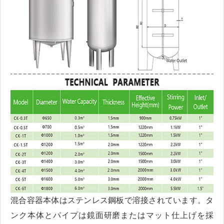
混合容器本体はステンレス鋼板で溶接されています。タ
ンク本体とパイプは鏡面研磨またはマット仕上げを採