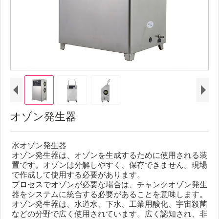
オゾン発生器
水オゾン発生器
オゾン発生器は、オゾンを生成するために使用される装
置です。オゾンは分解しやすく、保存できません。現場
で作成して使用する必要があります。
プロセスでオゾンが必要な場合は、チャンクオゾン発生
器をシステムに統合する必要があることを意味します。
オゾン発生器は、水道水、下水、工業用酸化、宇宙殺菌
などの分野で広く使用されています。広く認知され、非