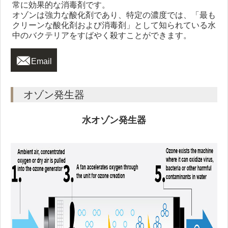
常に効果的な消毒剤です。
オゾンは強力な酸化剤であり、特定の濃度では、「最も
クリーンな酸化剤および消毒剤」として知られている水
中のバクテリアをすばやく殺すことができます。

Email
オゾン発生器
水オゾン発生器