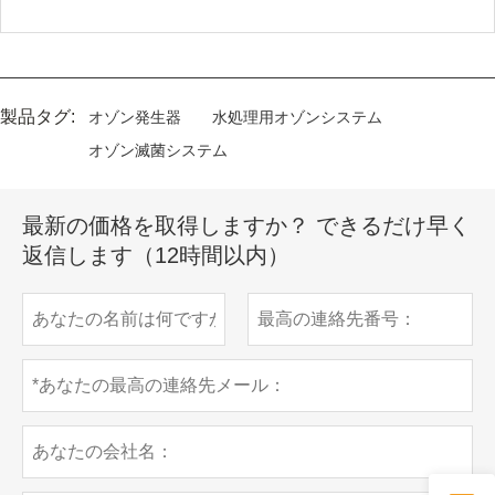
製品タグ:
オゾン発生器
水処理用オゾンシステム
オゾン滅菌システム
最新の価格を取得しますか？ できるだけ早く
返信します（12時間以内）