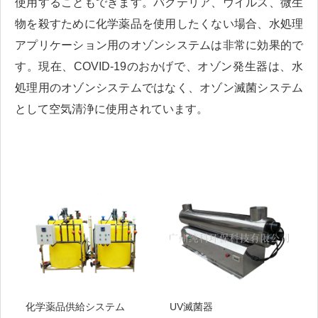
使用することもできます。バクテリア、ウイルス、微生
物を殺すために化学薬品を使用したくない場合、水処理
アプリケーション用のオゾンシステムは非常に効果的で
す。現在、COVID-19のおかげで、オゾン発生器は、水
処理用のオゾンシステムではなく、オゾン滅菌システム
として空気清浄に使用されています。
化学薬品供給システム
UV滅菌器