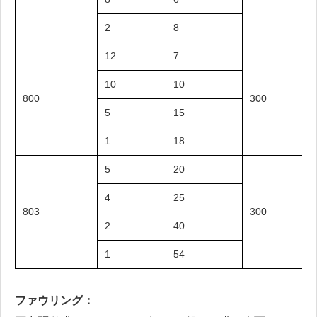
2
8
12
7
10
10
800
300
5
15
1
18
5
20
4
25
803
300
2
40
1
54
ファウリング：