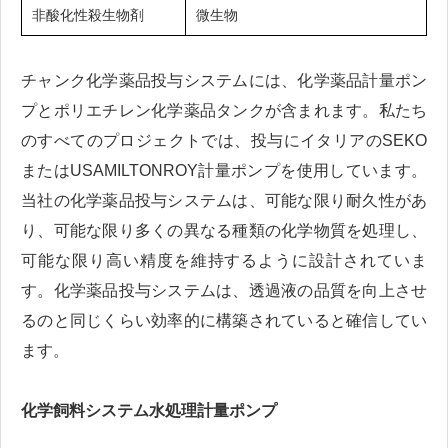
非酸化性殺生物剤
微生物
チャンク化学薬品投与システムには、化学薬品計量ポン
プとポリエチレン化学薬品タンクが含まれます。私たち
のすべてのプロジェクトでは、投与にイタリアのSEKO
またはUSAMILTONROY計量ポンプを使用しています。
当社の化学薬品投与システムは、可能な限り耐久性があ
り、可能な限り多くの異なる種類の化学物質を処理し、
可能な限り高い精度を維持するように設計されていま
す。化学薬品投与システムは、透過液の品質を向上させ
るのと同じくらい効率的に構築されていると確信してい
ます。
化学飼料システム水処理計量ポンプ