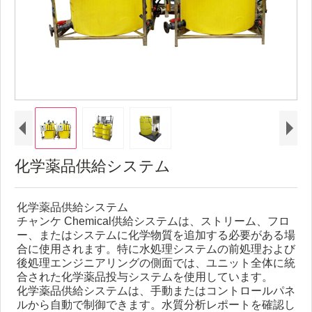
化学薬品供給システム
化学薬品供給システム
チャンケ Chemical供給システムは、ストリーム、フロ
ー、またはシステムに化学物質を追加する必要がある場
合に使用されます。特に水処理システムの前処理および
後処理エンジニアリングの側面では、ユニット全体に統
合された化学薬品投与システムを使用しています。
化学薬品供給システムは、手動またはコントロールパネ
ルから自動で制御できます。水質分析レポートを確認し