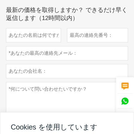
最新の価格を取得しますか？ できるだけ早く
返信します（12時間以内）



Cookies を使用しています