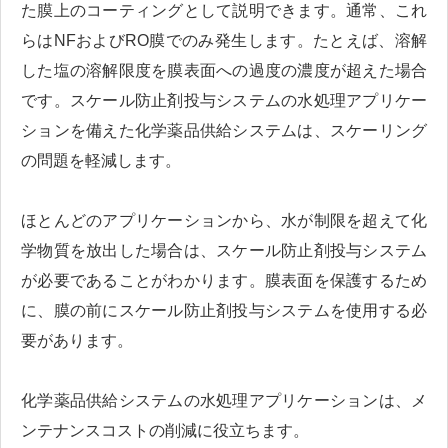
た膜上のコーティングとして説明できます。通常、これ
らはNFおよびRO膜でのみ発生します。たとえば、溶解
した塩の溶解限度を膜表面への過度の濃度が超えた場合
です。スケール防止剤投与システムの水処理アプリケー
ションを備えた化学薬品供給システムは、スケーリング
の問題を軽減します。
ほとんどのアプリケーションから、水が制限を超えて化
学物質を放出した場合は、スケール防止剤投与システム
が必要であることがわかります。膜表面を保護するため
に、膜の前にスケール防止剤投与システムを使用する必
要があります。
化学薬品供給システムの水処理アプリケーションは、メ
ンテナンスコストの削減に役立ちます。