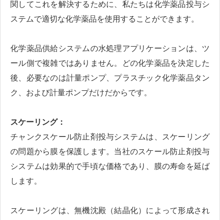
関してこれを解決するために、私たちは化学薬品投与シ
ステムで適切な化学薬品を使用することができます。
化学薬品供給システムの水処理アプリケーションは、ツ
ール側で複雑ではありません。どの化学薬品を決定した
後、必要なのは計量ポンプ、プラスチック化学薬品タン
ク、および計量ポンプだけだからです。
スケーリング：
チャンクスケール防止剤投与システムは、スケーリング
の問題から膜を保護します。当社のスケール防止剤投与
システムは効果的で手頃な価格であり、膜の寿命を延ば
します。
スケーリングは、無機沈殿（結晶化）によって形成され