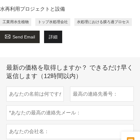
水再利用プロジェクトと設備
工業用水生植物
トップ水処理会社
水処理における膜ろ過プロセス

Send Email
詳細
最新の価格を取得しますか？ できるだけ早く
返信します（12時間以内）