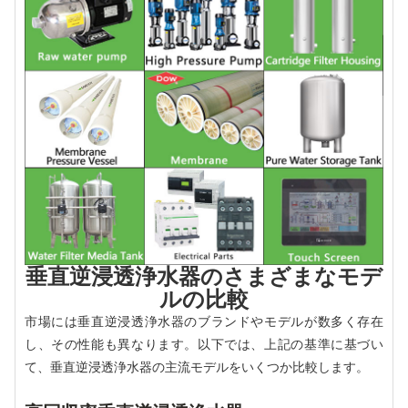
垂直逆浸透浄水器のさまざまなモデ
ルの比較
市場には垂直逆浸透浄水器のブランドやモデルが数多く存在
し、その性能も異なります。以下では、上記の基準に基づい
て、垂直逆浸透浄水器の主流モデルをいくつか比較します。