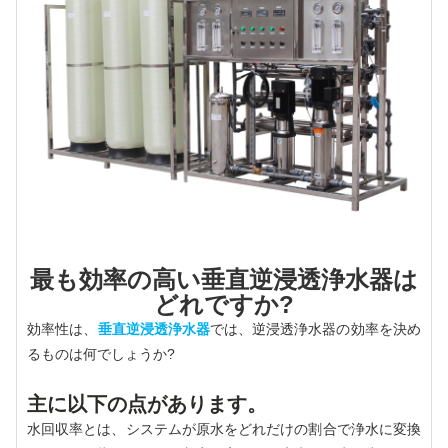
最も効率の高い垂直逆浸透浄水器は
どれですか?
効率性は、
垂直逆浸透浄水器
では、逆浸透浄水器の効率を決め
るものは何でしょうか?
主に以下の点があります。
水回収率とは、システムが原水をどれだけの割合で浄水に変換