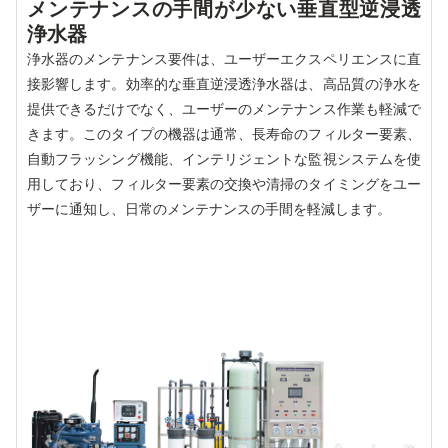
メンテナンスの手間が少ない垂直型逆浸透
浄水器
浄水器のメンテナンス要件は、ユーザーエクスペリエンスに直
接影響します。効率的な垂直逆浸透浄水器は、高品質の浄水を
提供できるだけでなく、ユーザーのメンテナンス作業も軽減で
きます。このタイプの機器は通常、長寿命のフィルター要素、
自動フラッシング機能、インテリジェントな監視システムを使
用しており、フィルター要素の交換や清掃のタイミングをユー
ザーに通知し、日常のメンテナンスの手間を軽減します。