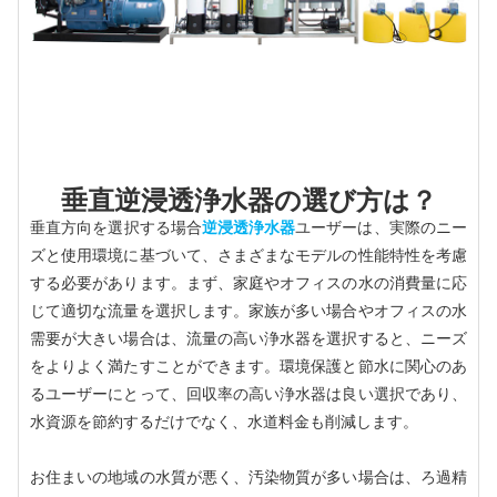
垂直逆浸透浄水器の選び方は？
垂直方向を選択する場合
逆浸透浄水器
ユーザーは、実際のニー
ズと使用環境に基づいて、さまざまなモデルの性能特性を考慮
する必要があります。まず、家庭やオフィスの水の消費量に応
じて適切な流量を選択します。家族が多い場合やオフィスの水
需要が大きい場合は、流量の高い浄水器を選択すると、ニーズ
をよりよく満たすことができます。環境保護と節水に関心のあ
るユーザーにとって、回収率の高い浄水器は良い選択であり、
水資源を節約するだけでなく、水道料金も削減します。
お住まいの地域の水質が悪く、汚染物質が多い場合は、ろ過精