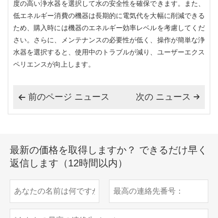
度の高い浄水器を選択して水の安全性を確保できます。また、
低エネルギー消費の機器は長期的に電気代を大幅に削減できる
ため、購入時には機器のエネルギー効率レベルを考慮してくだ
さい。さらに、メンテナンスの必要性が低く、操作が簡単な浄
水器を選択すると、使用中のトラブルが減り、ユーザーエクス
ペリエンスが向上します。
前のページ ニュース
次の ニュース


最新の価格を取得しますか？ できるだけ早く
返信します（12時間以内）