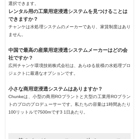
選択できます。
レンタル用の工業用逆浸透システムを見つけることは
できますか？
チャンケは水処理システムのメーカーであり、家賃制度はあり
ません。
中国で最高の産業用逆浸透システムメーカーはどの会
社ですか？
広州チャンケ環境技術株式会社は、あらゆる規模の水処理プロ
ジェクトに最適なオプションです。
小さな商用逆浸透システムはありますか？
Chunkeは、小型の商用ROプラントと大型の工業用ROプラン
トのプロのプロデューサーです。私たちの容量は1時間あたり
100リットルで7500mです
3
1日あたり。