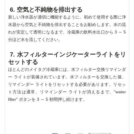
6. 空気と不純物を排出する
新しい浄水器が適切に機能するように、初めて使用する際に浄
水器から空気と不純物を排出することをお勧めします。水の流
れが安定して透明になるまで、冷蔵庫の飲料水出口から 3 ～ 5
分ほど水を流してください。
7. 水フィルターインジケーターライトをリ
セットする
ほとんどのメイタグ冷蔵庫には、水フィルター交換リマインダ
ー ライトが装備されています。水フィルターを交換した後、
リマインダー ライトをリセットする必要があります。リセッ
ト方法は通常、リマインダー ライトが消えるまで、"water
filter" ボタンを 3 ～ 5 秒間押し続けます。