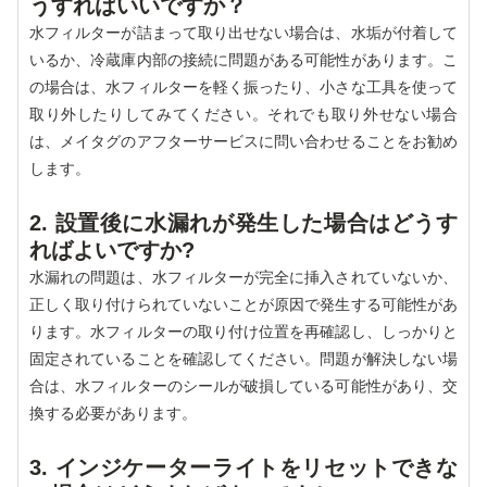
うすればいいですか？
水フィルターが詰まって取り出せない場合は、水垢が付着して
いるか、冷蔵庫内部の接続に問題がある可能性があります。こ
の場合は、水フィルターを軽く振ったり、小さな工具を使って
取り外したりしてみてください。それでも取り外せない場合
は、メイタグのアフターサービスに問い合わせることをお勧め
します。
2. 設置後に水漏れが発生した場合はどうす
ればよいですか?
水漏れの問題は、水フィルターが完全に挿入されていないか、
正しく取り付けられていないことが原因で発生する可能性があ
ります。水フィルターの取り付け位置を再確認し、しっかりと
固定されていることを確認してください。問題が解決しない場
合は、水フィルターのシールが破損している可能性があり、交
換する必要があります。
3. インジケーターライトをリセットできな