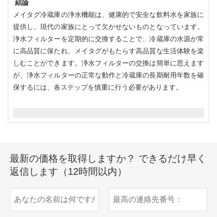
結論
メイタグ冷蔵庫の浄水機能は、健康的で安全な飲料水を家族に
提供し、現代の家族にとって欠かせないものとなっています。
浄水フィルターを定期的に交換することで、冷蔵庫の水源が常
に高品質に保たれ、メイタグがもたらす高品質な生活体験を楽
しむことができます。浄水フィルターの交換は簡単に思えます
が、浄水フィルターの正常な動作と冷蔵庫の長期耐用年数を確
保するには、各ステップを慎重に行う必要があります。
最新の価格を取得しますか？ できるだけ早く
返信します（12時間以内）