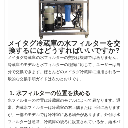
メイタグ冷蔵庫の水フィルターを交
換するにはどうすればいいですか?
メイタグ冷蔵庫の水フィルターの交換は複雑ではありません。
冷蔵庫のモデルと水フィルターの種類に応じて、ユーザーは自
分で交換できます。ほとんどのメイタグ冷蔵庫に適用される一
般的な交換手順ガイドは次のとおりです。
1. 水フィルターの位置を決める
水フィルターの位置は冷蔵庫のモデルによって異なります。通
常、内蔵水フィルターは冷蔵室の右上隅または下部にあります
が、一部のモデルでは冷凍室にある場合があります。外付け水
フィルターは通常、冷蔵庫の後ろに設置されているか、給水パ