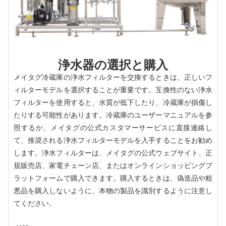
浄水器の選択と購入
メイタグ冷蔵庫の浄水フィルターを交換するときは、正しいフ
ィルターモデルを選択することが重要です。互換性のない浄水
フィルターを使用すると、水質が低下したり、冷蔵庫が損傷し
たりする可能性があります。冷蔵庫のユーザーマニュアルを参
照するか、メイタグの公式カスタマーサービスに直接連絡し
て、推奨される浄水フィルターモデルを入手することをお勧め
します。浄水フィルターは、メイタグの公式ウェブサイト、正
規販売店、家電チェーン店、またはオンラインショッピングプ
ラットフォームで購入できます。購入するときは、偽造品や粗
悪品を購入しないように、本物の製品を識別するように注意し
てください。