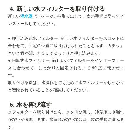
4. 新しい水フィルターを取り付ける
新しい
浄水器
パッケージから取り出して、次の手順に従ってイ
ンストールしてください。
● 押し込み式水フィルター: 新しい水フィルターをスロットに
合わせて、所定の位置に取り付けられたことを示す「カチッ」
という音が聞こえるまでゆっくりと押し込みます。
● 回転式水フィルター: 新しい水フィルターをインターフェー
スに合わせて、しっかりと固定されるまで 90 度回転させま
す。
取り付ける際は、水漏れを防ぐために水フィルターがしっかり
と密閉されていることを確認してください。
5. 水を再び流す
水フィルターを取り付けたら、水を再び流し、冷蔵庫に水漏れ
がないか確認します。水漏れがない場合は、次の手順に進みま
す。