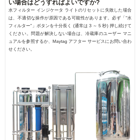
い場合はどうすればよいですか?
水フィルター インジケータ ライトのリセットに失敗した場合
は、不適切な操作が原因である可能性があります。必ず「"水
フィルター"」ボタンを十分長く (通常は 3 ～ 5 秒) 押し続けて
ください。問題が解決しない場合は、冷蔵庫のユーザー マニ
ュアルを参照するか、Maytag アフター サービスにお問い合わ
せください。