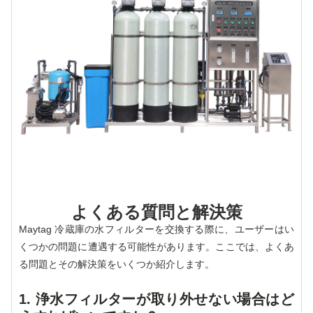
よくある質問と解決策
Maytag 冷蔵庫の水フィルターを交換する際に、ユーザーはい
くつかの問題に遭遇する可能性があります。ここでは、よくあ
る問題とその解決策をいくつか紹介します。
1. 浄水フィルターが取り外せない場合はど