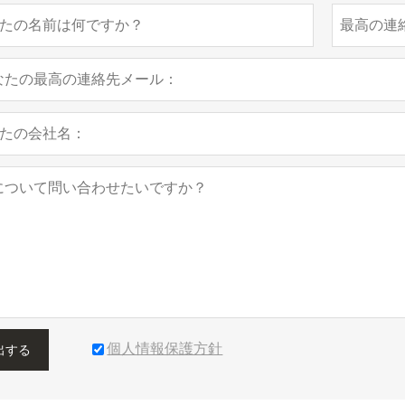
個人情報保護方針
出する