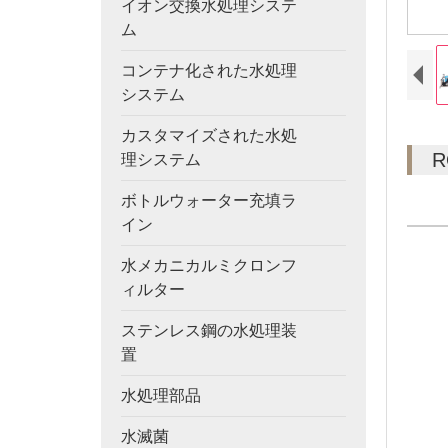
イオン交換水処理システ
ム
コンテナ化された水処理
システム
カスタマイズされた水処
理システム
ボトルウォーター充填ラ
イン
水メカニカルミクロンフ
ィルター
ステンレス鋼の水処理装
置
水処理部品
水滅菌