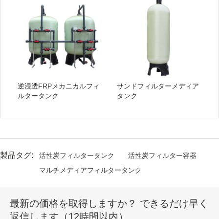
逆浸透FRPメカニカルフィ
サンドフィルターメディア
ルタータンク
タンク
製品タグ:
活性炭フィルタータンク
活性炭フィルター容器
マルチメディアフィルタータンク
最新の価格を取得しますか？ できるだけ早く
返信します（12時間以内）