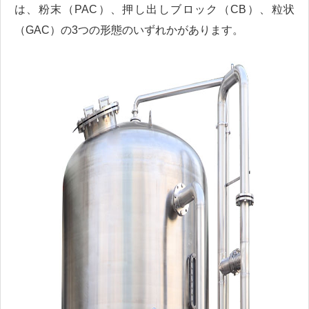
は、粉末（PAC）、押し出しブロック（CB）、粒状
（GAC）の3つの形態のいずれかがあります。