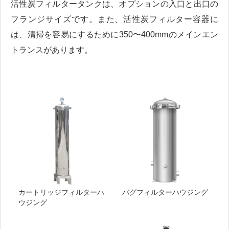
活性炭フィルタータンクは、オプションの入口と出口の
フランジサイズです。また、活性炭フィルター容器に
は、清掃を容易にするために350〜400mmのメインエン
トランスがあります。
カートリッジフィルターハ
バグフィルターハウジング
ウジング