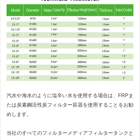
汽水や海水のように塩辛い水を使用する場合は、FRPま
たは炭素鋼活性炭フィルター容器を使用することをお勧
めします。
当社のすべてのフィルターメディアフィルタータンクと