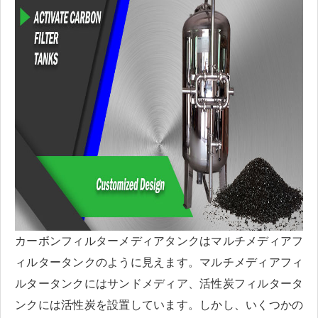
カーボンフィルターメディアタンクはマルチメディアフ
ィルタータンクのように見えます。マルチメディアフィ
ルタータンクにはサンドメディア、活性炭フィルタータ
ンクには活性炭を設置しています。しかし、いくつかの