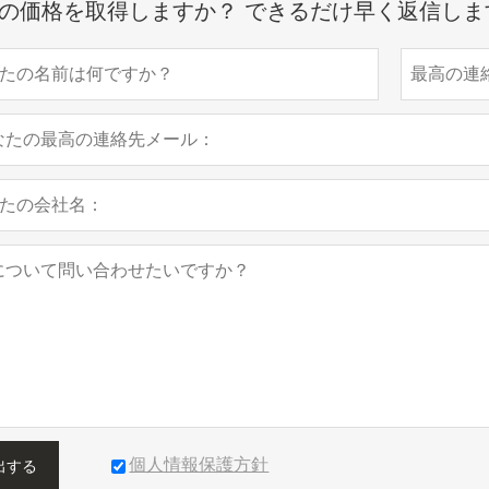
の価格を取得しますか？ できるだけ早く返信しま
個人情報保護方針
出する