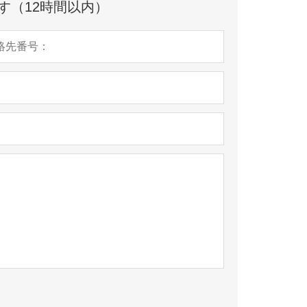
す（12時間以内）