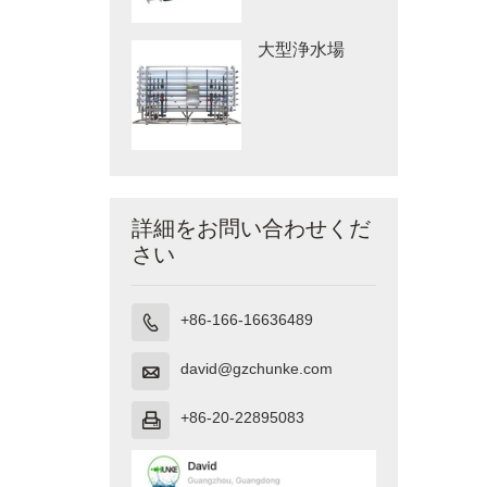
大型浄水場
詳細をお問い合わせくだ
さい
+86-166-16636489

david@gzchunke.com

+86-20-22895083
