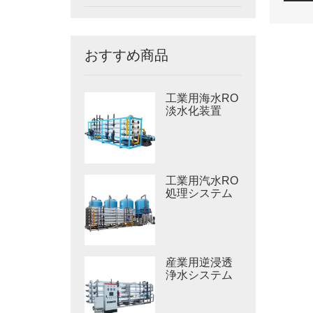
おすすめ商品
工業用海水RO
淡水化装置
工業用汽水RO
処理システム
産業用逆浸透
浄水システム