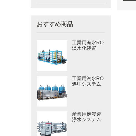
おすすめ商品
工業用海水RO
淡水化装置
工業用汽水RO
処理システム
産業用逆浸透
浄水システム