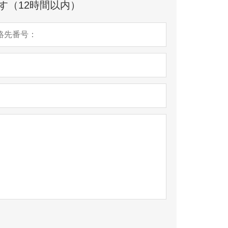
す（12時間以内）