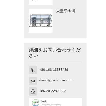
大型浄水場
詳細をお問い合わせくだ
さい
+86-166-16636489

david@gzchunke.com

+86-20-22895083
