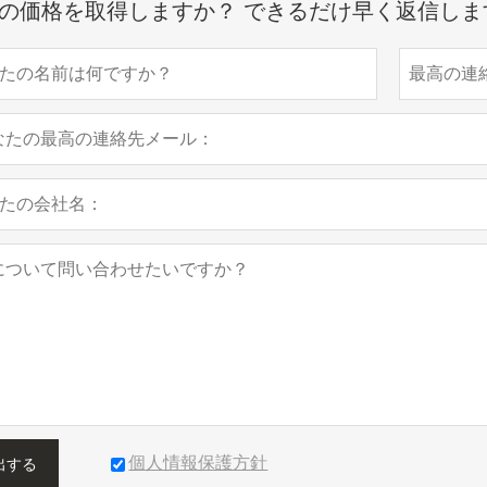
の価格を取得しますか？ できるだけ早く返信しま
個人情報保護方針
出する