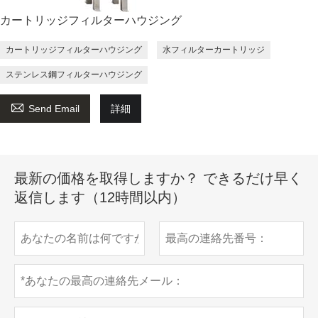
カートリッジフィルターハウジング
カートリッジフィルターハウジング
水フィルターカートリッジ
ステンレス鋼フィルターハウジング

Send Email
詳細
最新の価格を取得しますか？ できるだけ早く
返信します（12時間以内）