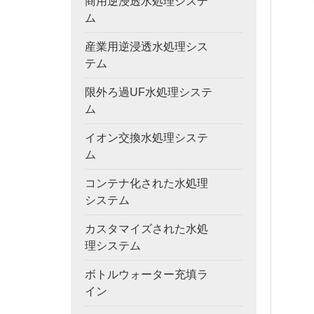
商用逆浸透水処理システ
ム
産業用逆浸透水処理シス
テム
限外ろ過UF水処理システ
ム
イオン交換水処理システ
ム
コンテナ化された水処理
システム
カスタマイズされた水処
理システム
ボトルウォーター充填ラ
イン