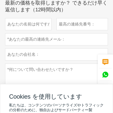
最新の価格を取得しますか？ できるだけ早く
返信します（12時間以内）



Cookies を使用しています
私たちは、コンテンツのパーソナライズやトラフィック
の分析のために、独自およびサードパーティー製