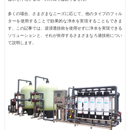
多くの場合、さまざまなニーズに応じて、他のタイプのフィル
ターを使用することで効果的な浄水を実現することもできま
す。この記事では、逆浸透技術を使用せずに浄水を実現できる
ソリューションと、それが依存するさまざまなろ過技術につい
て説明します。