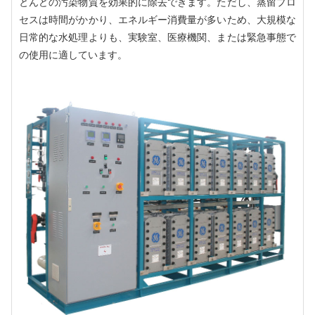
とんどの汚染物質を効果的に除去できます。ただし、蒸留プロ
セスは時間がかかり、エネルギー消費量が多いため、大規模な
日常的な水処理よりも、実験室、医療機関、または緊急事態で
の使用に適しています。