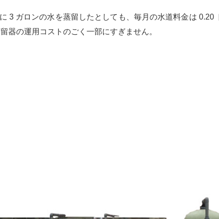
日に 3 ガロンの水を蒸留したとしても、毎月の水道料金は 0.
蒸留器の運用コストのごく一部にすぎません。