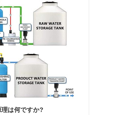
原理は何ですか?