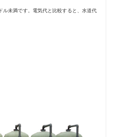
20 ドル未満です。電気代と比較すると、水道代