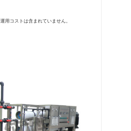
の運用コストは含まれていません。