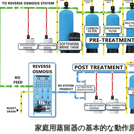
家庭用蒸留器の基本的な動作