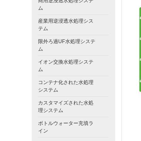
商用逆浸透水処理システ
ム
産業用逆浸透水処理シス
テム
限外ろ過UF水処理システ
ム
イオン交換水処理システ
ム
コンテナ化された水処理
システム
カスタマイズされた水処
理システム
ボトルウォーター充填ラ
イン