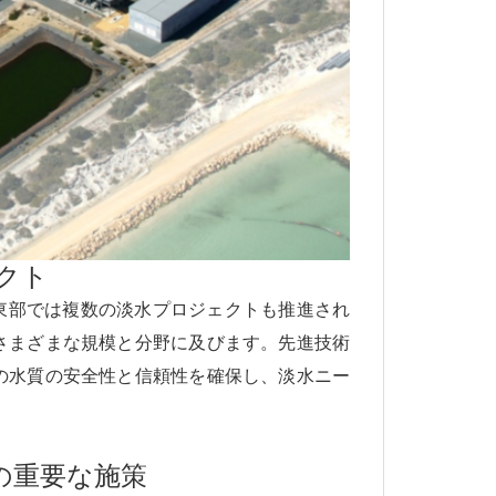
クト
リア東部では複数の淡水プロジェクトも推進され
さまざまな規模と分野に及びます。先進技術
の水質の安全性と信頼性を確保し、淡水ニー
の重要な施策