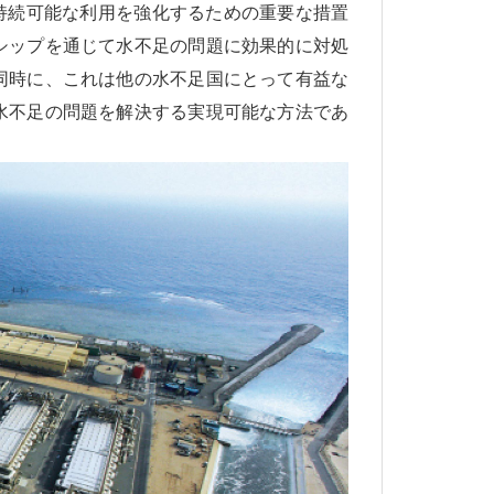
持続可能な利用を強化するための重要な措置
シップを通じて水不足の問題に効果的に対処
同時に、これは他の水不足国にとって有益な
水不足の問題を解決する実現可能な方法であ