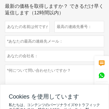
最新の価格を取得しますか？ できるだけ早く
返信します（12時間以内）



Cookies を使用しています
私たちは、コンテンツのパーソナライズやトラフィック