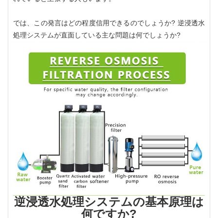
では、この発言はどの程度信用できるのでしょうか? 逆浸透水
処理システムが直面している主な問題は何でしょうか?
逆浸透水処理システムの基本原理は
何ですか?