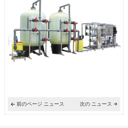
前のページ ニュース
次の ニュース

