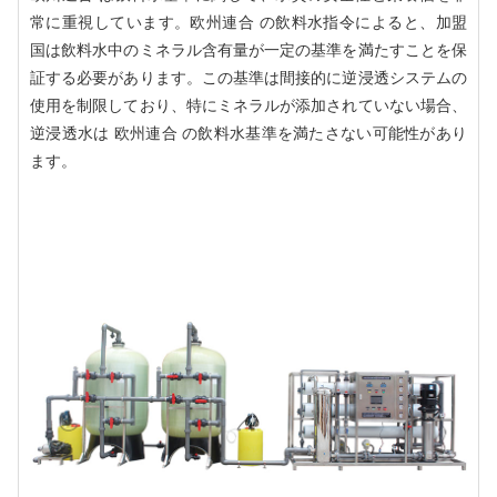
常に重視しています。欧州連合 の飲料水指令によると、加盟
国は飲料水中のミネラル含有量が一定の基準を満たすことを保
証する必要があります。この基準は間接的に逆浸透システムの
使用を制限しており、特にミネラルが添加されていない場合、
逆浸透水は 欧州連合 の飲料水基準を満たさない可能性があり
ます。