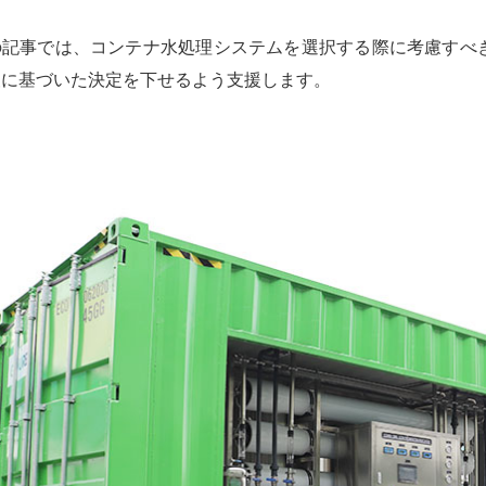
の記事では、コンテナ水処理システムを選択する際に考慮すべ
報に基づいた決定を下せるよう支援します。