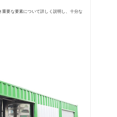
き重要な要素について詳しく説明し、十分な