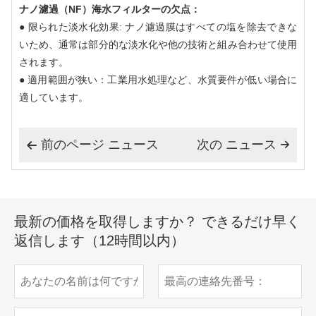
ナノ濾過（NF）海水フィルターの欠点：
● 限られた淡水化効果: ナノ濾過膜はすべての塩を除去できな
いため、通常は部分的な淡水化や他の技術と組み合わせて使用​​
されます。
● 適用範囲が狭い：工業用水処理など、水質要件が低い場合に
適しています。
前のページ ニュース
次の ニュース


最新の価格を取得しますか？ できるだけ早く
返信します（12時間以内）