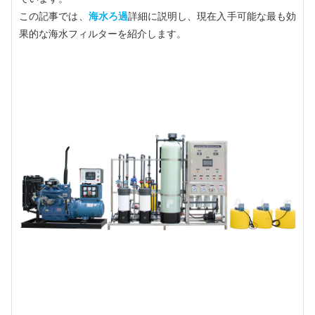
この記事では、
海水ろ過
詳細に説明し、現在入手可能な最も効
果的な海水フィルターを紹介します。