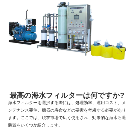
最高の海水フィルターは何ですか?
海水フィルターを選択する際には、処理効率、運用コスト、メ
ンテナンス要件、機器の寿命などの要素を考慮する必要があり
ます。ここでは、現在市場で広く使用され、効果的な海水ろ過
装置をいくつか紹介します。