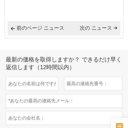
前のページ ニュース
次の ニュース


最新の価格を取得しますか？ できるだけ早く
返信します（12時間以内）
