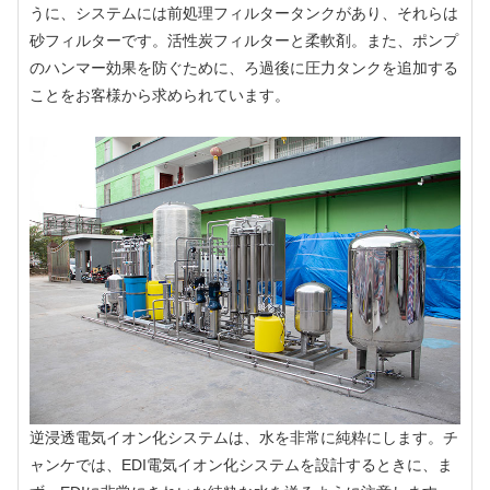
うに、システムには前処理フィルタータンクがあり、それらは
砂フィルターです。活性炭フィルターと柔軟剤。また、ポンプ
のハンマー効果を防ぐために、ろ過後に圧力タンクを追加する
ことをお客様から求められています。
逆浸透電気イオン化システムは、水を非常に純粋にします。チ
ャンケでは、EDI電気イオン化システムを設計するときに、ま