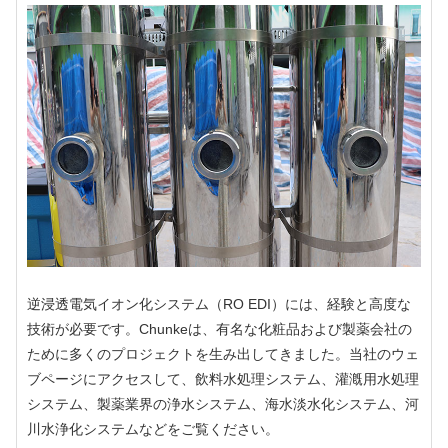
逆浸透電気イオン化システム（RO EDI）には、経験と高度な
技術が必要です。Chunkeは、有名な化粧品および製薬会社の
ために多くのプロジェクトを生み出してきました。当社のウェ
ブページにアクセスして、飲料水処理システム、灌漑用水処理
システム、製薬業界の浄水システム、海水淡水化システム、河
川水浄化システムなどをご覧ください。