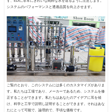
ず、EDIに非常にきれいな純粋な水を送るように注意します。
システムのパフォーマンスと透過品質を向上させます。
ご覧のとおり、このシステムには多くのカスタマイズがありま
す。私たちは工場であり、メーカーであるため、システムを修
正することができます。私たちはあなたのアイデアに耳を傾
け、科学と工学で説明し証明することができます。それはあな
たにとって可能で、論理的で、手頃な価格です。