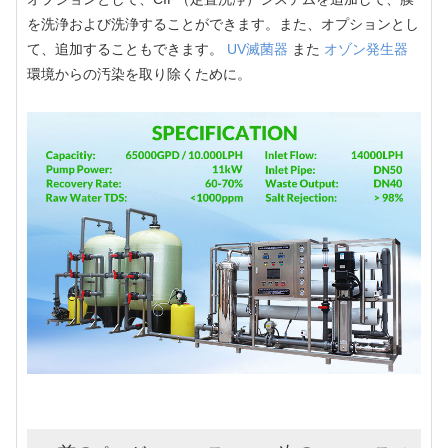
を洗浄および洗浄することができます。また、オプションとし
て、追加することもできます。
UV滅菌器
また
オゾン発生器
環境からの汚染を取り除くために。