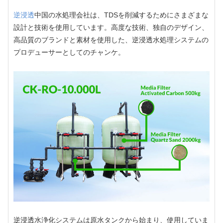
逆浸透
中国の水処理会社は、TDSを削減するためにさまざまな
設計と技術を使用しています。高度な技術、独自のデザイン、
高品質のブランドと素材を使用した、逆浸透水処理システムの
プロデューサーとしてのチャンケ。
逆浸透水浄化システムは原水タンクから始まり、使用していま